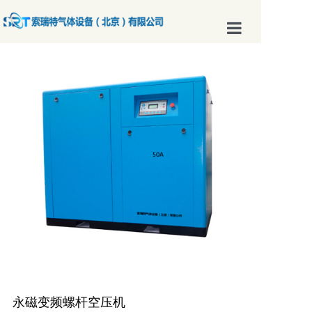
首页
关于我们
新闻中心
产品展示
联系我们
永磁变频螺杆空压机