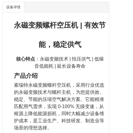
设备详情
永磁变频
螺杆空压机
| 有效节
能，稳定供气
核心特点
：永磁变频技术 | 恒压供气 | 低噪
音低能耗 | 延长设备寿命
产品介绍
索瑞特
永磁变频螺杆空压机
，采用行业优选
的永磁变频技术与螺杆主机，为您提供效、
稳定、节能的压缩空气解决方案。它能精准
匹配用气需求，实现 0-100% 无级变速，从
根源上降低能源损耗，同时大幅减少设备维
护成本，是工业生产、科技研发、制造业等
场景的理想选择。