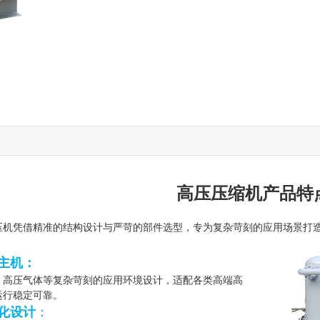
高压压缩机产品特
压机
凭借精准的结构设计与严苛的部件选型，专为复杂苛刻的应用场景打
主机：
、高压气体等复杂苛刻的应用环境设计，适配各类高端高
运行稳定可靠。
化设计
：