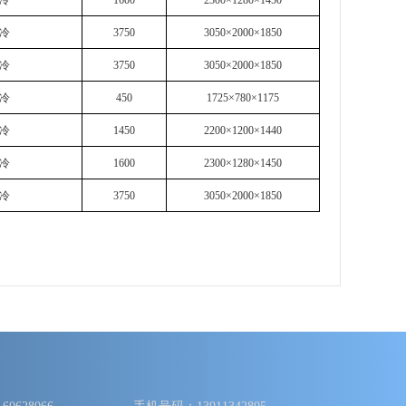
冷
1600
2300×1280×1450
冷
3750
3050×2000×1850
冷
3750
3050×2000×1850
冷
450
1725×780×1175
冷
1450
2200×1200×1440
冷
1600
2300×1280×1450
冷
3750
3050×2000×1850