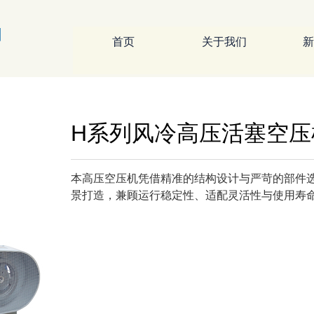
首页
关于我们
新
H系列风冷高压活塞空压
本高压空压机凭借精准的结构设计与严苛的部件
景打造，兼顾运行稳定性、适配灵活性与使用寿