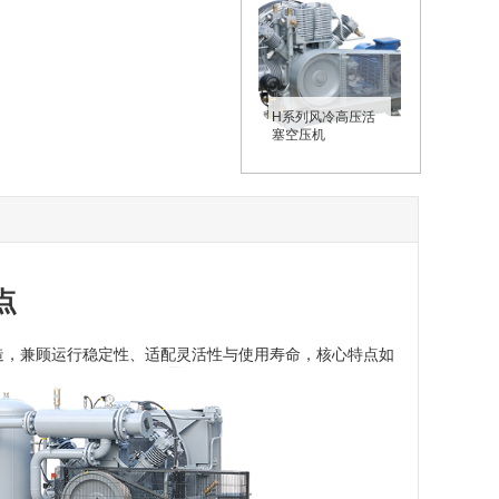
H系列风冷高压活
塞空压机
点
造，兼顾运行稳定性、适配灵活性与使用寿命，核心特点如