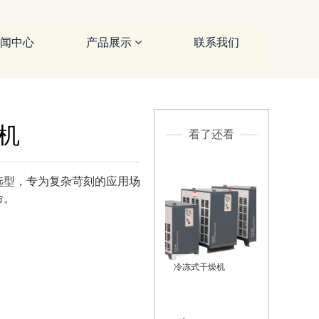
闻中心
产品展示
联系我们
机
看了还看
选型，专为复杂苛刻的应用场
命。
冷冻式干燥机