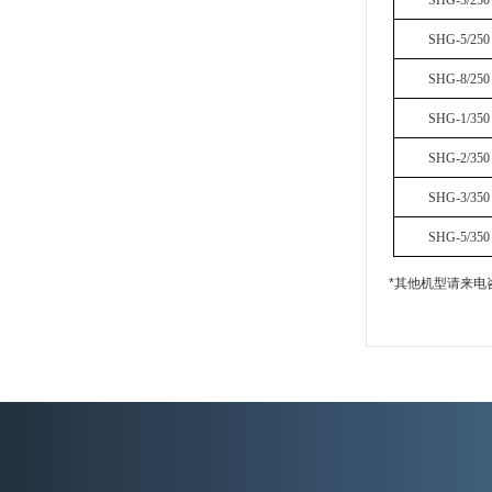
SHG-3/250
SHG-5/250
SHG-8/250
SHG-1/350
SHG-2/350
SHG-3/350
SHG-5/350
*其他机型请来电