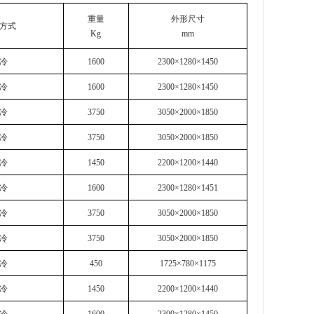
重量
外形尺寸
方式
Kg
mm
冷
1600
2300×1280×1450
冷
1600
2300×1280×1450
冷
3750
3050×2000×1850
冷
3750
3050×2000×1850
冷
1450
2200×1200×1440
冷
1600
2300×1280×1451
冷
3750
3050×2000×1850
冷
3750
3050×2000×1850
冷
450
1725×780×1175
冷
1450
2200×1200×1440