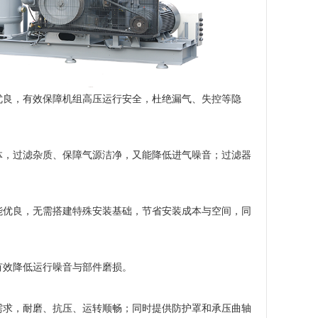
优良，有效保障机组高压运行安全，杜绝漏气、失控等隐
体，过滤杂质、保障气源洁净，又能降低进气噪音；过滤器
能优良，无需搭建特殊安装基础，节省安装成本与空间，同
有效降低运行噪音与部件磨损。
需求，耐磨、抗压、运转顺畅；同时提供防护罩和承压曲轴