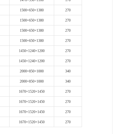
1470×530×1100
170
1500×650×1380
270
1500×650×1380
270
1500×650×1380
270
1500×650×1380
270
1450×1240×1200
270
1450×1240×1200
270
2000×850×1000
340
2000×850×1000
340
1670×1520×1450
270
1670×1520×1450
270
1670×1520×1450
270
1670×1520×1450
270